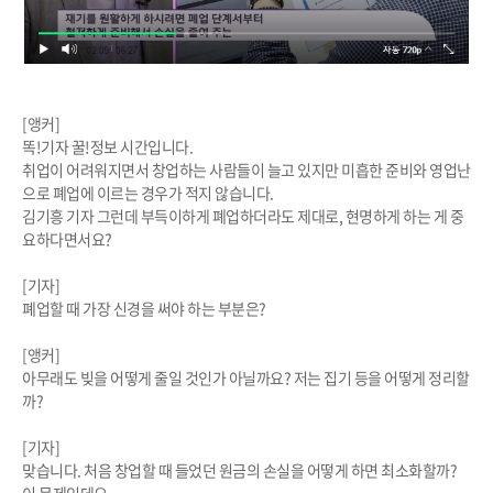
[앵커]
똑!기자 꿀!정보 시간입니다.
취업이 어려워지면서 창업하는 사람들이 늘고 있지만 미흡한 준비와 영업난
으로 폐업에 이르는 경우가 적지 않습니다.
김기흥 기자 그런데 부득이하게 폐업하더라도 제대로, 현명하게 하는 게 중
요하다면서요?
[기자]
폐업할 때 가장 신경을 써야 하는 부분은?
[앵커]
아무래도 빚을 어떻게 줄일 것인가 아닐까요? 저는 집기 등을 어떻게 정리할
까?
[기자]
맞습니다. 처음 창업할 때 들었던 원금의 손실을 어떻게 하면 최소화할까?
이 문제인데요.