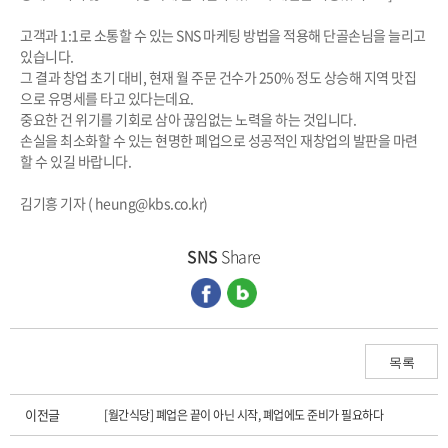
고객과 1:1로 소통할 수 있는 SNS 마케팅 방법을 적용해 단골손님을 늘리고
있습니다.
그 결과 창업 초기 대비, 현재 월 주문 건수가 250% 정도 상승해 지역 맛집
으로 유명세를 타고 있다는데요.
중요한 건 위기를 기회로 삼아 끊임없는 노력을 하는 것입니다.
손실을 최소화할 수 있는 현명한 폐업으로 성공적인 재창업의 발판을 마련
할 수 있길 바랍니다.
김기흥 기자 ( heung@kbs.co.kr)
SNS
Share
목록
이전글
[월간식당] 폐업은 끝이 아닌 시작, 폐업에도 준비가 필요하다