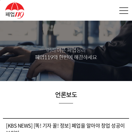
본문바로가기
언론보도
[KBS NEWS] [똑! 기자 꿀! 정보] 폐업을 알아야 창업 성공이