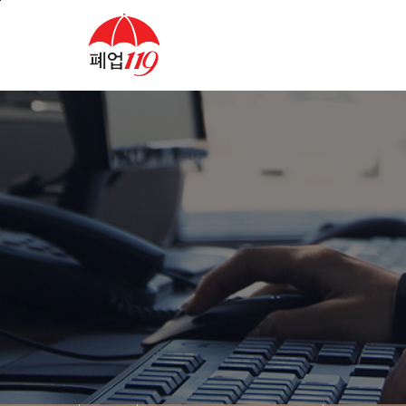
본문바로가기