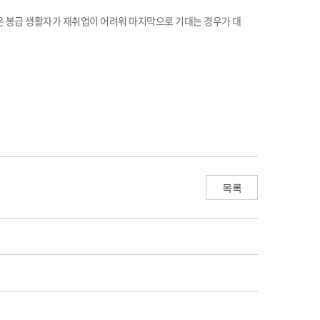
은 봉급 생활자가 재취업이 어려워 마지막으로 기대는 경우가 대
목록